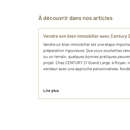
À découvrir dans nos articles
Vendre son bien immobilier avec Century 
Vendre un bien immobilier est une étape import
préparation rigoureuse. Que vous souhaitiez ve
ou un terrain, quelques bonnes pratiques peuven
projet. Chez CENTURY 21 Grand Large, à Royan
vendeur avec une approche personnalisée, fondée
Lire plus