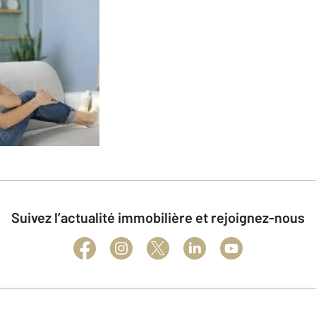
Suivez l’actualité immobilière et rejoignez-nous