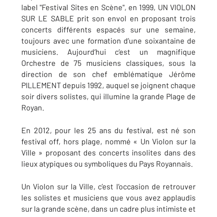
label "Festival Sites en Scène", en 1999, UN VIOLON
SUR LE SABLE prit son envol en proposant trois
concerts différents espacés sur une semaine,
toujours avec une formation d’une soixantaine de
musiciens. Aujourd’hui c’est un magnifique
Orchestre de 75 musiciens classiques, sous la
direction de son chef emblématique Jérôme
PILLEMENT depuis 1992, auquel se joignent chaque
soir divers solistes, qui illumine la grande Plage de
Royan.
En 2012, pour les 25 ans du festival, est né son
festival off, hors plage, nommé « Un Violon sur la
Ville » proposant des concerts insolites dans des
lieux atypiques ou symboliques du Pays Royannais.
Un Violon sur la Ville, c’est l’occasion de retrouver
les solistes et musiciens que vous avez applaudis
sur la grande scène, dans un cadre plus intimiste et