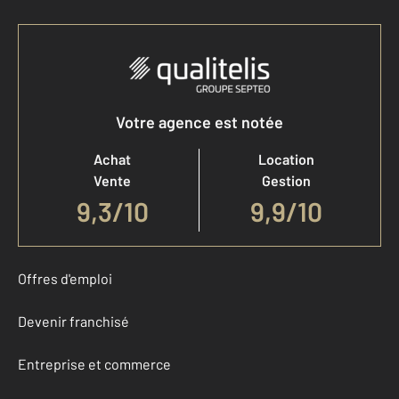
Votre agence est notée
Achat
Location
Vente
Gestion
9,3
/
10
9,9/10
Offres d'emploi
Devenir franchisé
Entreprise et commerce