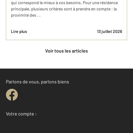
qui correspond le mieux à vos besoins. Pour une résidence
principale, plusieurs critères sont à prendre en compte : la
proximité des ...
Lire plus
13 juillet 2026
Voir tous les articles
Parlons de vous, parlons biens
Votre compte :
Accéder à mon compte