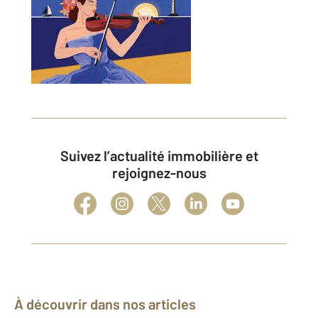
Suivez l’actualité immobilière et
rejoignez-nous
À découvrir dans nos articles