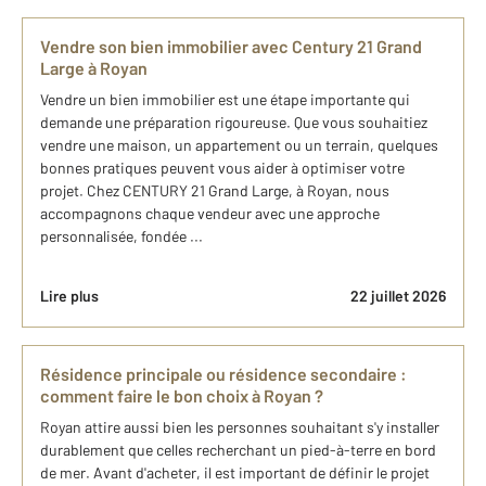
Vendre son bien immobilier avec Century 21 Grand
Large à Royan
Vendre un bien immobilier est une étape importante qui
demande une préparation rigoureuse. Que vous souhaitiez
vendre une maison, un appartement ou un terrain, quelques
bonnes pratiques peuvent vous aider à optimiser votre
projet. Chez CENTURY 21 Grand Large, à Royan, nous
accompagnons chaque vendeur avec une approche
personnalisée, fondée ...
Lire plus
22 juillet 2026
Résidence principale ou résidence secondaire :
comment faire le bon choix à Royan ?
Royan attire aussi bien les personnes souhaitant s'y installer
durablement que celles recherchant un pied-à-terre en bord
de mer. Avant d'acheter, il est important de définir le projet