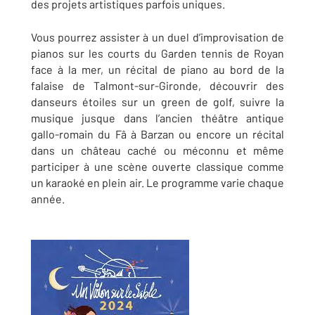
des projets artistiques parfois uniques.
Vous pourrez assister à un duel d’improvisation de
pianos sur les courts du Garden tennis de Royan
face à la mer, un récital de piano au bord de la
falaise de Talmont-sur-Gironde, découvrir des
danseurs étoiles sur un green de golf, suivre la
musique jusque dans l’ancien théâtre antique
gallo-romain du Fâ à Barzan ou encore un récital
dans un château caché ou méconnu et même
participer à une scène ouverte classique comme
un karaoké en plein air. Le programme varie chaque
année.