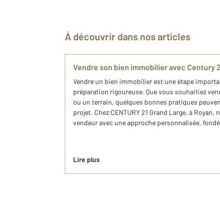
À découvrir dans nos articles
Vendre son bien immobilier avec Century 
Vendre un bien immobilier est une étape import
préparation rigoureuse. Que vous souhaitiez ve
ou un terrain, quelques bonnes pratiques peuven
projet. Chez CENTURY 21 Grand Large, à Royan
vendeur avec une approche personnalisée, fondée
Lire plus