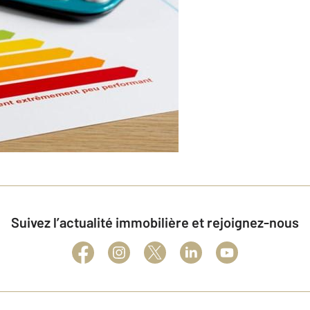
Suivez l’actualité immobilière et rejoignez-nous