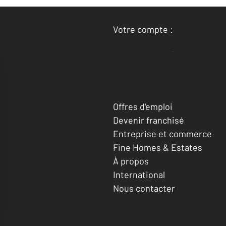
Votre compte :
Accéder à mon compte
Offres d'emploi
Devenir franchisé
Entreprise et commerce
Fine Homes & Estates
À propos
International
Nous contacter