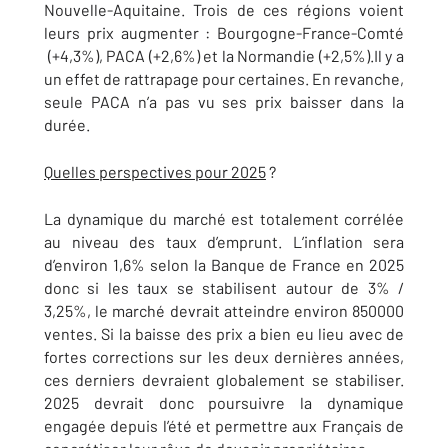
Nouvelle-Aquitaine. Trois de ces régions voient
leurs prix augmenter : Bourgogne-France-Comté
(+4,3%), PACA (+2,6%) et la Normandie (+2,5%).Il y a
un effet de rattrapage pour certaines. En revanche,
seule PACA n’a pas vu ses prix baisser dans la
durée.
Quelles perspectives pour 2025
?
La dynamique du marché est totalement corrélée
au niveau des taux d’emprunt. L’inflation sera
d’environ 1,6% selon la Banque de France en 2025
donc si les taux se stabilisent autour de 3% /
3,25%, le marché devrait atteindre environ 850000
ventes. Si la baisse des prix a bien eu lieu avec de
fortes corrections sur les deux dernières années,
ces derniers devraient globalement se stabiliser.
2025 devrait donc poursuivre la dynamique
engagée depuis l’été et permettre aux Français de