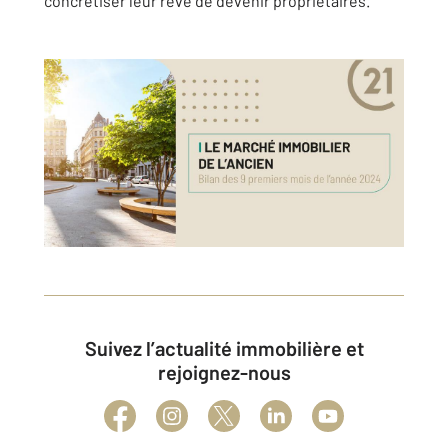
concrétiser leur rêve de devenir propriétaires.
Suivez l’actualité immobilière et
rejoignez-nous