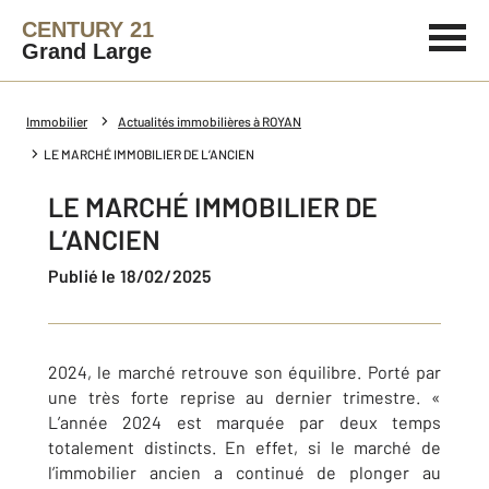
CENTURY 21
Grand Large
Immobilier
Actualités immobilières à ROYAN
LE MARCHÉ IMMOBILIER DE L’ANCIEN
LE MARCHÉ IMMOBILIER DE
L’ANCIEN
Publié le 18/02/2025
2024, le marché retrouve son équilibre. Porté par
une très forte reprise au dernier trimestre. «
L’année 2024 est marquée par deux temps
totalement distincts. En effet, si le marché de
l’immobilier ancien a continué de plonger au