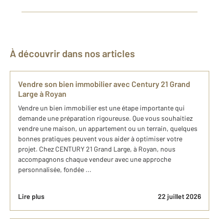
À découvrir dans nos articles
Vendre son bien immobilier avec Century 21 Grand
Large à Royan
Vendre un bien immobilier est une étape importante qui
demande une préparation rigoureuse. Que vous souhaitiez
vendre une maison, un appartement ou un terrain, quelques
bonnes pratiques peuvent vous aider à optimiser votre
projet. Chez CENTURY 21 Grand Large, à Royan, nous
accompagnons chaque vendeur avec une approche
personnalisée, fondée ...
Lire plus
22 juillet 2026