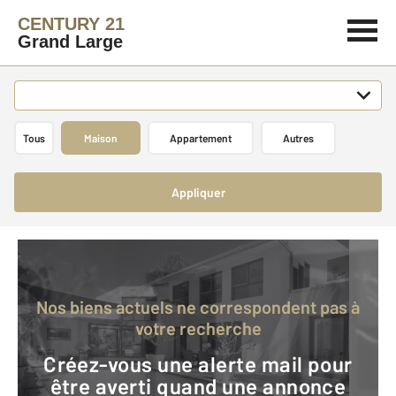
CENTURY 21
Grand Large
Tous
Maison
Appartement
Autres
Appliquer
Nos biens actuels ne correspondent pas à
votre recherche
Créez-vous une alerte mail pour
être averti quand une annonce