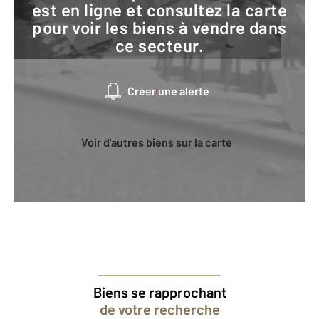
est en ligne et consultez la carte
pour voir les biens à vendre dans
ce secteur.
Créer une alerte
Voir d'autres biens sur la carte
Biens se rapprochant
de votre recherche