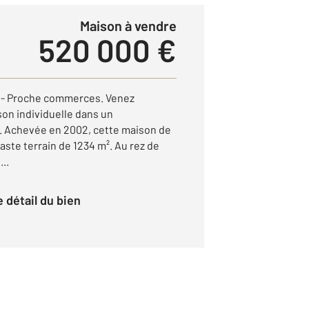
Maison à vendre
520 000 €
- Proche commerces. Venez
on individuelle dans un
 Achevée en 2002, cette maison de
aste terrain de 1234 m². Au rez de
..
le détail du bien