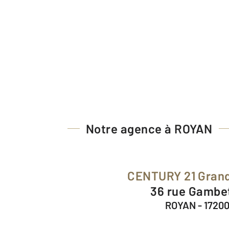
Notre agence à ROYAN
CENTURY 21 Gran
36 rue Gambe
ROYAN - 1720