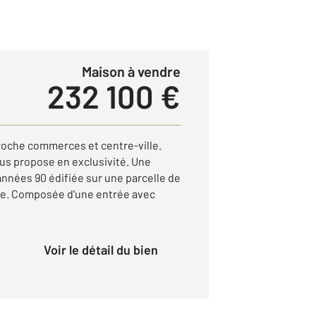
Maison à vendre
232 100 €
Proche commerces et centre-ville.
us propose en exclusivité. Une
nnées 90 édifiée sur une parcelle de
te. Composée d'une entrée avec
Voir le détail du bien